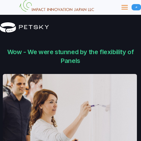
JP
Wow - We were stunned by the flexibility of
Panels