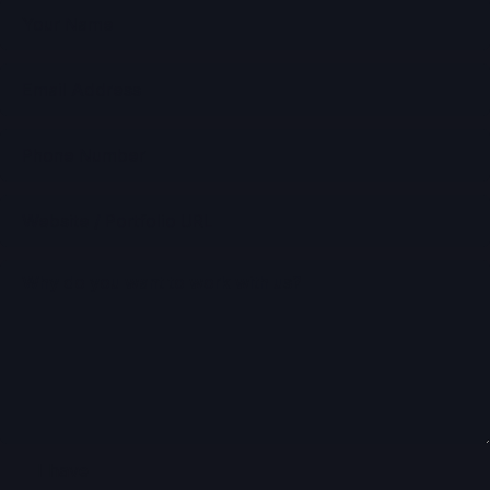
I have